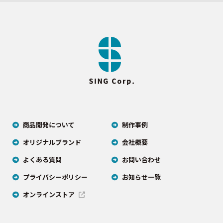
商品開発について
制作事例
オリジナルブランド
会社概要
よくある質問
お問い合わせ
プライバシーポリシー
お知らせ一覧
オンラインストア