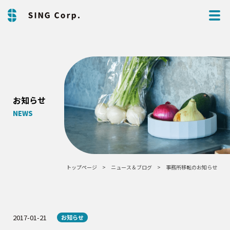
お知らせ
NEWS
トップページ
ニュース＆ブログ
事務所移転のお知らせ
2017-01-21
お知らせ